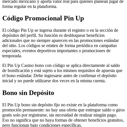
mercado mexicano y aporta valor real para quienes planean jugar de
forma regular en la plataforma.
Código Promocional Pin Up
El código Pin Up se ingresa durante el registro o en la sección de
depósitos del perfil. Su función es desbloquear beneficios
adicionales que no siempre aparecen en las promociones estándar
del sitio. Los códigos se emiten de forma periódica en campañas
especiales, eventos deportivos importantes o promociones de
temporada.
El Pin Up Casino bono con código se aplica directamente al saldo
de bonificación y está sujeto a los mismos requisitos de apuesta que
el bono estándar. Debe ingresarse antes de confirmar el depósito
inicial y no puede utilizarse dos veces en la misma cuenta.
Bono sin Depósito
El Pin Up bono sin depósito fijo no existe en la plataforma como
promoción permanente: no hay una oferta que entregue saldo o giros
gratis solo por registrarse, sin necesidad de realizar ningún pago.
Eso no significa que no haya formas de obtener beneficios gratuitos,
pero funcionan bajo condiciones específicas.