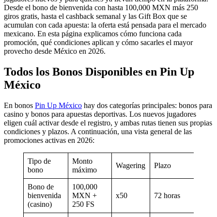
Desde el bono de bienvenida con hasta 100,000 MXN más 250
giros gratis, hasta el cashback semanal y las Gift Box que se
acumulan con cada apuesta: la oferta está pensada para el mercado
mexicano. En esta página explicamos cómo funciona cada
promoción, qué condiciones aplican y cómo sacarles el mayor
provecho desde México en 2026.
Todos los Bonos Disponibles en Pin Up
México
En bonos
Pin Up México
hay dos categorías principales: bonos para
casino y bonos para apuestas deportivas. Los nuevos jugadores
eligen cuál activar desde el registro, y ambas rutas tienen sus propias
condiciones y plazos. A continuación, una vista general de las
promociones activas en 2026:
Tipo de
Monto
Wagering
Plazo
bono
máximo
Bono de
100,000
bienvenida
MXN +
x50
72 horas
(casino)
250 FS