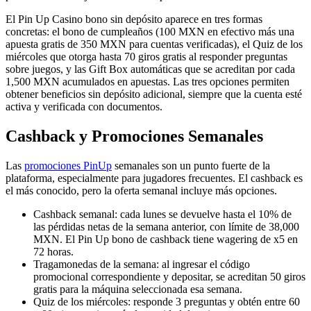
El Pin Up Casino bono sin depósito aparece en tres formas
concretas: el bono de cumpleaños (100 MXN en efectivo más una
apuesta gratis de 350 MXN para cuentas verificadas), el Quiz de los
miércoles que otorga hasta 70 giros gratis al responder preguntas
sobre juegos, y las Gift Box automáticas que se acreditan por cada
1,500 MXN acumulados en apuestas. Las tres opciones permiten
obtener beneficios sin depósito adicional, siempre que la cuenta esté
activa y verificada con documentos.
Cashback y Promociones Semanales
Las
promociones PinUp
semanales son un punto fuerte de la
plataforma, especialmente para jugadores frecuentes. El cashback es
el más conocido, pero la oferta semanal incluye más opciones.
Cashback semanal: cada lunes se devuelve hasta el 10% de
las pérdidas netas de la semana anterior, con límite de 38,000
MXN. El Pin Up bono de cashback tiene wagering de x5 en
72 horas.
Tragamonedas de la semana: al ingresar el código
promocional correspondiente y depositar, se acreditan 50 giros
gratis para la máquina seleccionada esa semana.
Quiz de los miércoles: responde 3 preguntas y obtén entre 60