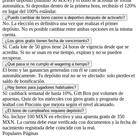
primer depósito (mínimo 50 MXN) y el bono se acredita de forma
automática. Si depositas dentro de la primera hora, recibirás el 120%
en lugar del 100% estándar.
¿Puedo cambiar de bono casino a deportivo después de activarlo?
No. La elección es definitiva una vez que realizas el primer
depósito. No es posible cambiar entre ambas opciones en la misma
cuenta.
¿Los giros gratis tienen fecha de vencimiento?
Sí. Cada lote de 50 giros tiene 24 horas de vigencia desde que se
acredita. Si no se usan en ese tiempo, expiran y no se pueden
recuperar.
¿Qué pasa si no cumplo el wagering a tiempo?
El bono y las ganancias generadas con él se cancelan
automáticamente. Tu depósito real no se ve afectado: solo pierdes el
saldo de bonificación.
¿Hay bonos para jugadores habituales?
Sí: cashback semanal de hasta 10%, Gift Box por volumen de
apuestas, Quiz de los miércoles con giros gratis y programa de
lealtad con Pincoins que mejora según el nivel alcanzado.
¿El bono de cumpleaños requiere depósito?
No. Incluye 100 MXN en efectivo y una apuesta gratis de 350
MXN. La cuenta debe estar verificada con documentos y la fecha de
nacimiento registrada debe coincidir con la real.
Populares Páginas