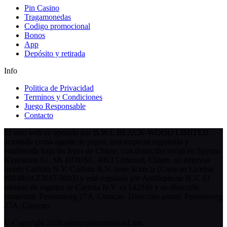
Pin Casino
Tragamonedas
Codigo promocional
Bonos
App
Depósito y retirada
Info
Politica de Privacidad
Terminos y Condiciones
Juego Responsable
Contacto
El sitio web es operado por B.W.I. BLACK-WOOD LIMITED
actuando como agente de pagos, una empresa registrada y
establecida bajo las leyes de Chipre, con domicilio social en Spyrou
Kyprianou 61, SK HOUSE, 4003 Limassol, Chipre, su empresa
matriz Carletta N.V. Carletta N.V. tiene licencia (Curacao License
#8048/JAZ2017-0003) y está regulada por Antillephone N.V. El
número de registro de Carletta N.V. es 142346 y su dirección
comercial: Perseusweg 27A, Curaçao. Dirección postal: Perseusweg
27A, Curaçao.
© Copyright 2026 pinupcasinomexico1.mx