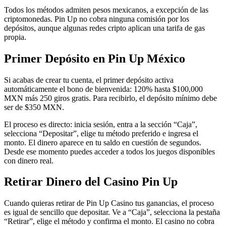
Todos los métodos admiten pesos mexicanos, a excepción de las
criptomonedas. Pin Up no cobra ninguna comisión por los
depósitos, aunque algunas redes cripto aplican una tarifa de gas
propia.
Primer Depósito en Pin Up México
Si acabas de crear tu cuenta, el primer depósito activa
automáticamente el bono de bienvenida: 120% hasta $100,000
MXN más 250 giros gratis. Para recibirlo, el depósito mínimo debe
ser de $350 MXN.
El proceso es directo: inicia sesión, entra a la sección “Caja”,
selecciona “Depositar”, elige tu método preferido e ingresa el
monto. El dinero aparece en tu saldo en cuestión de segundos.
Desde ese momento puedes acceder a todos los juegos disponibles
con dinero real.
Retirar Dinero del Casino Pin Up
Cuando quieras retirar de Pin Up Casino tus ganancias, el proceso
es igual de sencillo que depositar. Ve a “Caja”, selecciona la pestaña
“Retirar”, elige el método y confirma el monto. El casino no cobra