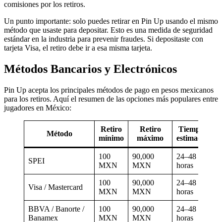
comisiones por los retiros.
Un punto importante: solo puedes retirar en Pin Up usando el mismo
método que usaste para depositar. Esto es una medida de seguridad
estándar en la industria para prevenir fraudes. Si depositaste con
tarjeta Visa, el retiro debe ir a esa misma tarjeta.
Métodos Bancarios y Electrónicos
Pin Up acepta los principales métodos de pago en pesos mexicanos
para los retiros. Aquí el resumen de las opciones más populares entre
jugadores en México:
Retiro
Retiro
Tiempo
Método
mínimo
máximo
estimado
100
90,000
24–48
SPEI
MXN
MXN
horas
100
90,000
24–48
Visa / Mastercard
MXN
MXN
horas
BBVA / Banorte /
100
90,000
24–48
Banamex
MXN
MXN
horas