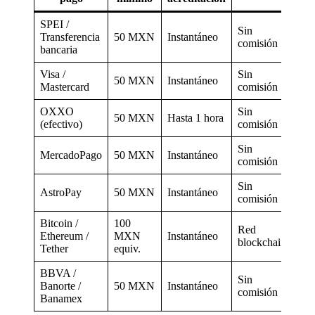
SPEI /
Sin
Transferencia
50 MXN
Instantáneo
comisión
bancaria
Visa /
Sin
50 MXN
Instantáneo
Mastercard
comisión
OXXO
Sin
50 MXN
Hasta 1 hora
(efectivo)
comisión
Sin
MercadoPago
50 MXN
Instantáneo
comisión
Sin
AstroPay
50 MXN
Instantáneo
comisión
Bitcoin /
100
Red
Ethereum /
MXN
Instantáneo
blockchain
Tether
equiv.
BBVA /
Sin
Banorte /
50 MXN
Instantáneo
comisión
Banamex